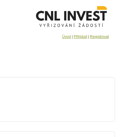
Úvod
|
Přihlásit
|
Registrovat